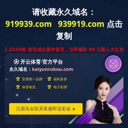
网站首页
关于我们
新闻中心
友情链接
辅助栏目