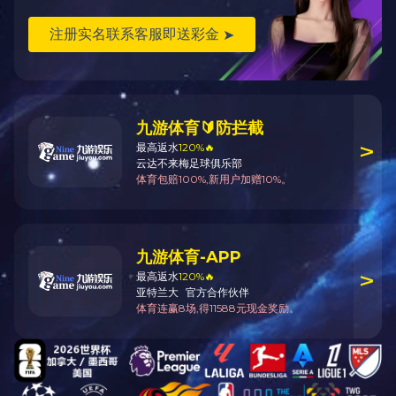
utros Produtos