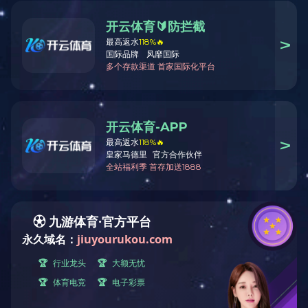
Material rodante