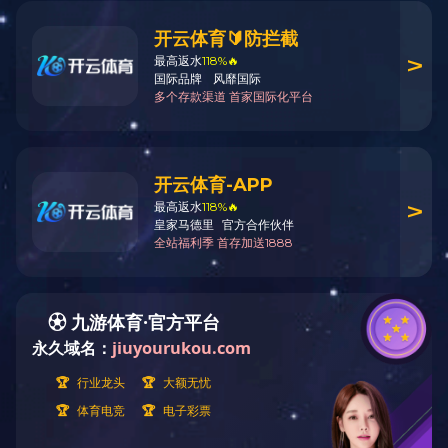
环境保护
节能减排
社会责任活动
关于我们
新闻中心
产品与服务
公司简介
公司新闻
机车
董事长致辞
企业公告
动车组与客车
集团领导
子企业新闻
货车
股份领导
国资动态
通用机电
发展历史
媒体聚焦
城轨车辆
资质荣誉
专题专栏
新产业