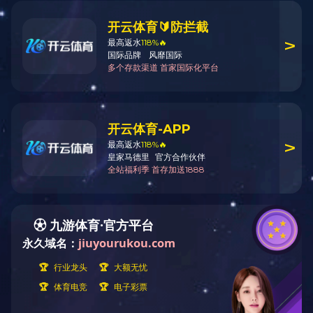
业绩报告
年度报告
中期报告
季度报告
股票信息
中
公告通函
其他信息
投资者联系